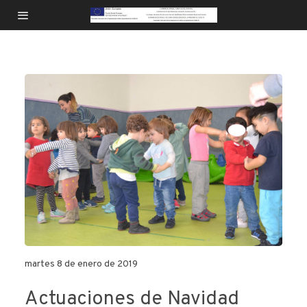
martes 8 de enero de 2019
Actuaciones de Navidad