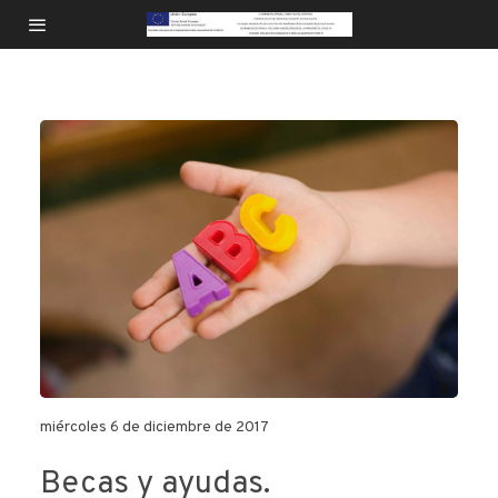
miércoles 6 de diciembre de 2017
Becas y ayudas.