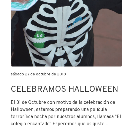
sábado 27 de octubre de 2018
CELEBRAMOS HALLOWEEN
El 31 de Octubre con motivo de la celebración de
Halloween, estamos preparando una película
terrorífica hecha por nuestros alumnos, llamada "El
colegio encantado" Esperemos que os guste....