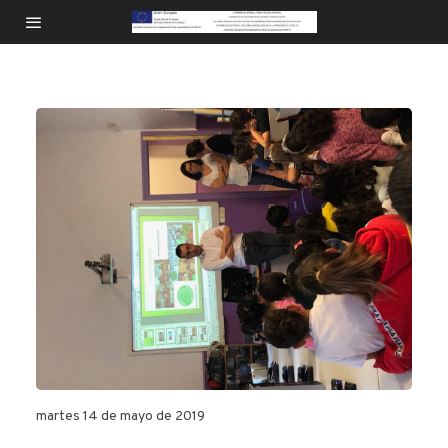
martes 14 de mayo de 2019