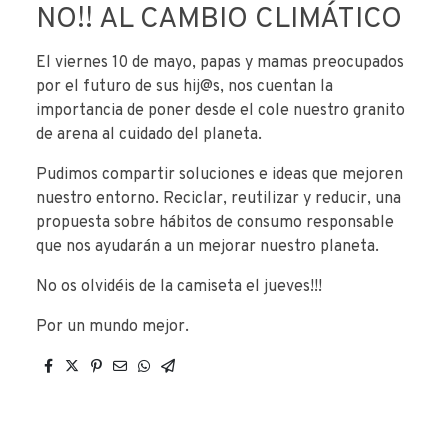
NO!! AL CAMBIO CLIMÁTICO
El viernes 10 de mayo, papas y mamas preocupados
por el futuro de sus hij@s, nos cuentan la
importancia de poner desde el cole nuestro granito
de arena al cuidado del planeta.
Pudimos compartir soluciones e ideas que mejoren
nuestro entorno. Reciclar, reutilizar y reducir, una
propuesta sobre hábitos de consumo responsable
que nos ayudarán a un mejorar nuestro planeta.
No os olvidéis de la camiseta el jueves!!!
Por un mundo mejor.