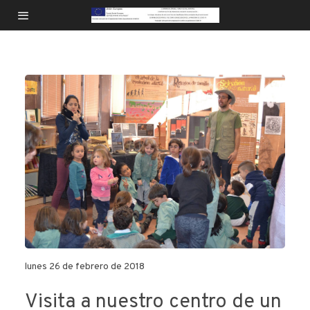
lunes 26 de febrero de 2018
Visita a nuestro centro de un