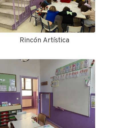
Rincón Artística