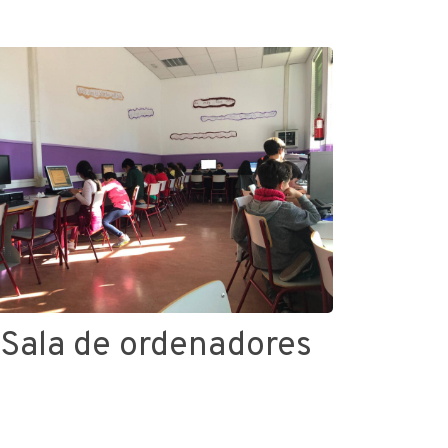
Sala de ordenadores