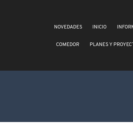
NOVEDADES
INICIO
INFORM
COMEDOR
PLANES Y PROYEC