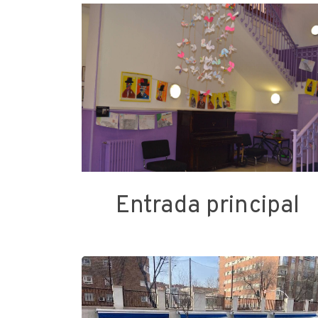
Entrada principal