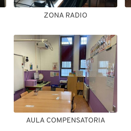
ZONA RADIO
AULA COMPENSATORIA