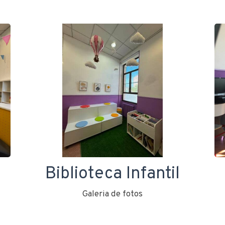
Biblioteca Infantil
Galeria de fotos