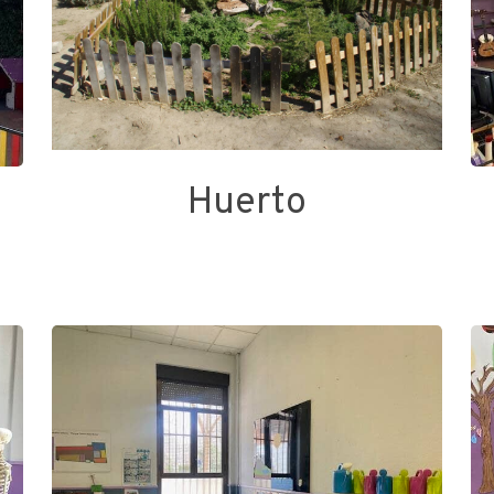
Huerto