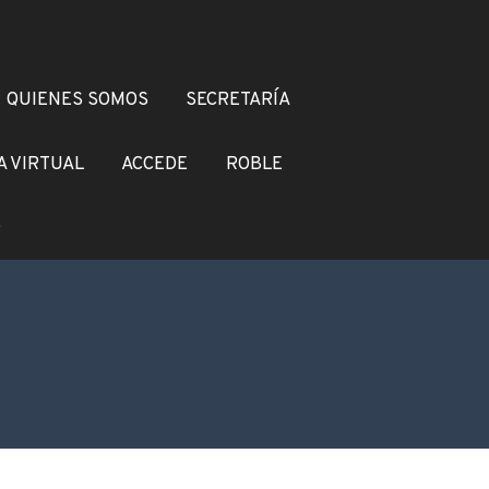
QUIENES SOMOS
SECRETARÍA
A VIRTUAL
ACCEDE
ROBLE
O