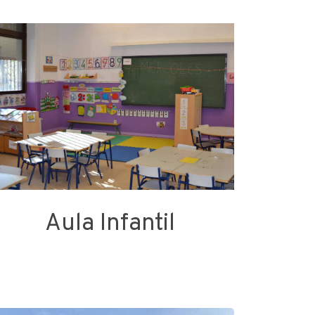
Aula Infantil