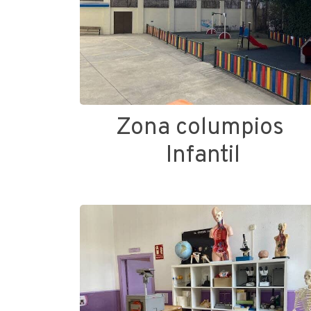
Zona columpios
Infantil