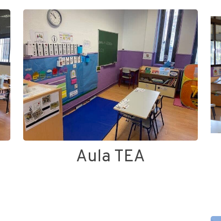
Aula TEA