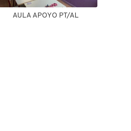
AULA APOYO PT/AL