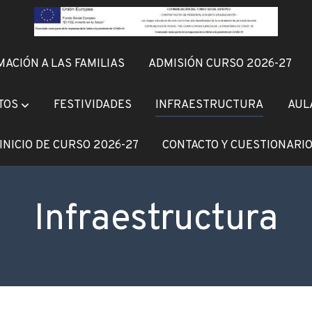
ACIÓN A LAS FAMILIAS
ADMISIÓN CURSO 2026-27
TOS
FESTIVIDADES
INFRAESTRUCTURA
AUL
INICIO DE CURSO 2026-27
CONTACTO Y CUESTIONARI
Infraestructura