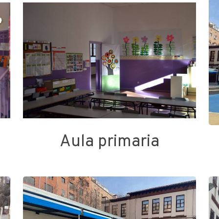
Aula primaria