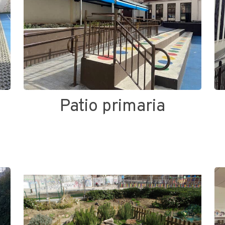
Patio primaria