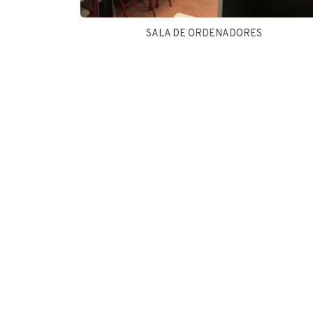
SALA DE ORDENADORES