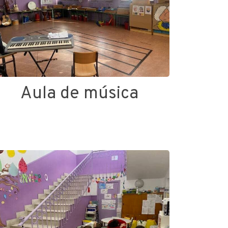
Aula de música