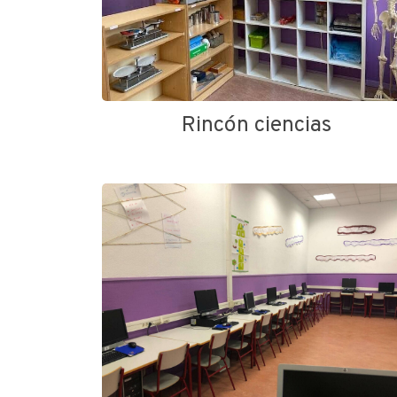
Rincón ciencias