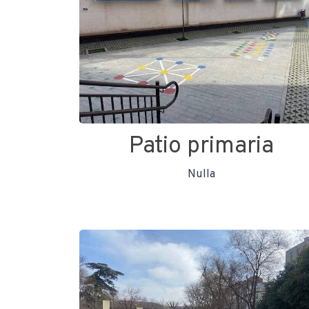
Patio primaria
Nulla