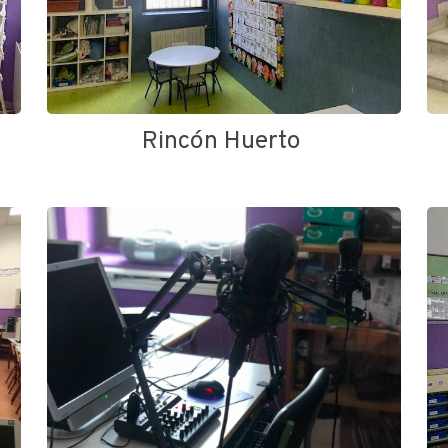
Rincón Huerto