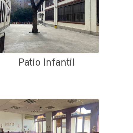
Patio Infantil