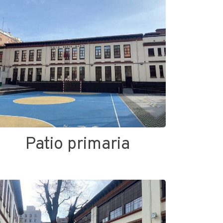
Patio primaria