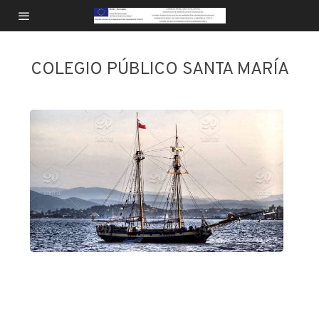
COLEGIO PÚBLICO SANTA MARÍA