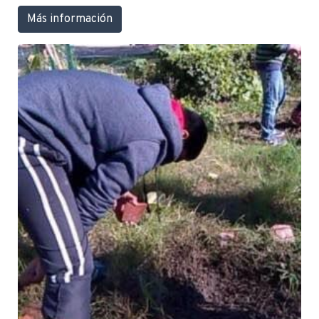
Más información