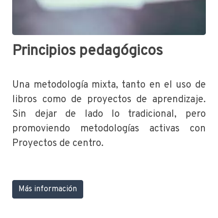
Principios pedagógicos
Una metodología mixta, tanto en el uso de
libros como de proyectos de aprendizaje.
Sin dejar de lado lo tradicional, pero
promoviendo metodologías activas con
Proyectos de centro.
Más información