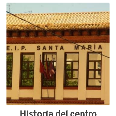
Historia del centro