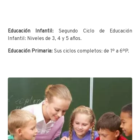
Educación Infantil:
Segundo Ciclo de Educación
Infantil: Niveles de 3, 4 y 5 años.
Educación Primaria:
Sus ciclos completos: de 1º a 6ºP.