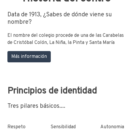
Data de 1913, ¿Sabes de dónde viene su
nombre?
El nombre del colegio procede de una de las Carabelas
de Cristóbal Colón, La Niña, la Pinta y Santa María
Más información
Principios de identidad
Tres pilares básicos....
Respeto Sensibilidad Autonomia