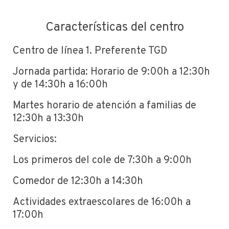
Características del centro
Centro de línea 1. Preferente TGD
Jornada partida: Horario de 9:00h a 12:30h
y de 14:30h a 16:00h
Martes horario de atención a familias de
12:30h a 13:30h
Servicios:
Los primeros del cole de 7:30h a 9:00h
Comedor de 12:30h a 14:30h
Actividades extraescolares de 16:00h a
17:00h